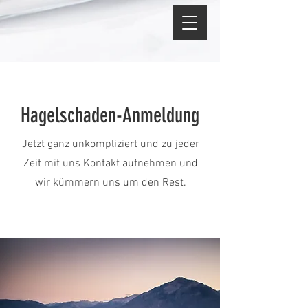
Hagelschaden-Anmeldung
Jetzt ganz unkompliziert und zu jeder
Zeit mit uns Kontakt aufnehmen und
wir kümmern uns um den Rest.